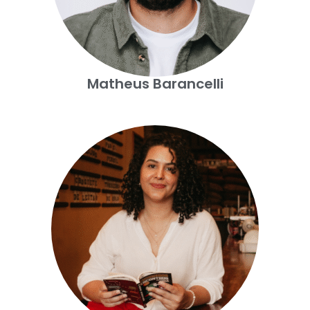
Matheus Barancelli