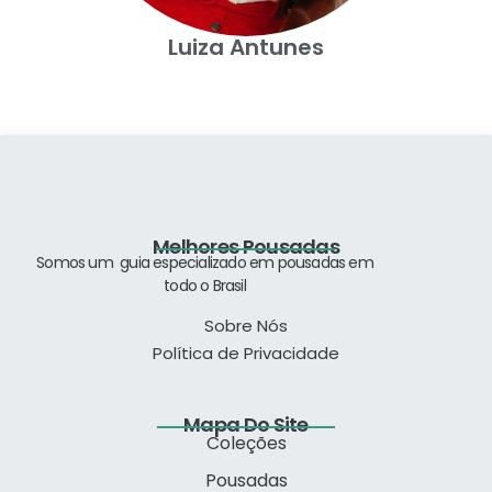
Luiza Antunes
Melhores Pousadas
Somos um guia especializado
em pousadas em
todo o Brasil
Sobre Nós
Política de Privacidade
Mapa Do Site
Coleções
Pousadas