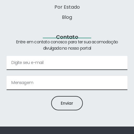
Por Estado
Blog
Contato
Entre em contato conosco para ter sua acomodação
divulgada no nosso portal
Enviar