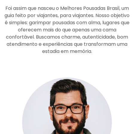
Foi assim que nasceu o Melhores Pousadas Brasil, um
guia feito por viajantes, para viajantes. Nosso objetivo
é simples: garimpar pousadas com alma, lugares que
oferecem mais do que apenas uma cama
confortável. Buscamos charme, autenticidade, bom
atendimento e experiências que transformam uma
estadia em memória.