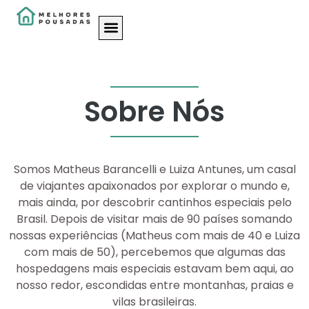
Sobre Nós
Somos Matheus Barancelli e Luiza Antunes, um casal
de viajantes apaixonados por explorar o mundo e,
mais ainda, por descobrir cantinhos especiais pelo
Brasil. Depois de visitar mais de 90 países somando
nossas experiências (Matheus com mais de 40 e Luiza
com mais de 50), percebemos que algumas das
hospedagens mais especiais estavam bem aqui, ao
nosso redor, escondidas entre montanhas, praias e
vilas brasileiras.