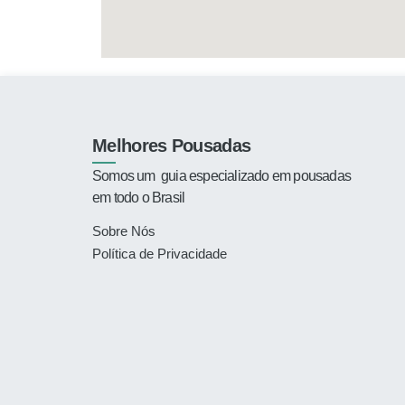
Melhores Pousadas
Somos um guia especializado
em pousadas
em todo o Brasil
Sobre Nós
Política de Privacidade