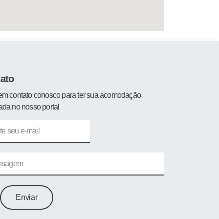
ato
em contato conosco para ter sua acomodação
ada no nosso portal
Enviar