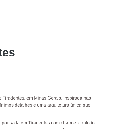
tes
 Tiradentes, em Minas Gerais. Inspirada nas
ínimos detalhes e uma arquitetura única que
 pousada em Tiradentes com charme, conforto