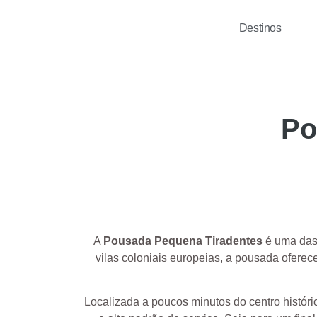
Destinos
Po
A
Pousada Pequena Tiradentes
é uma das 
vilas coloniais europeias, a pousada ofere
Localizada a poucos minutos do centro históri