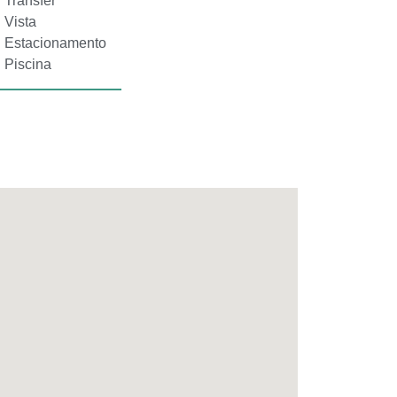
Transfer
Vista
Estacionamento
Piscina