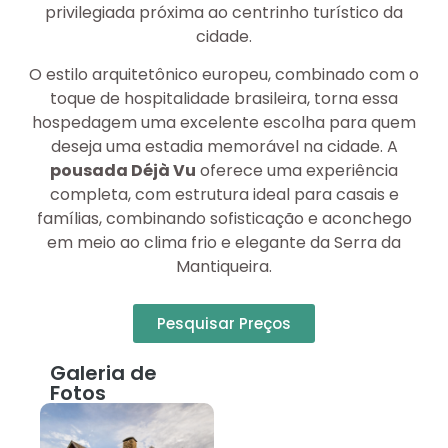
privilegiada próxima ao centrinho turístico da
cidade.
O estilo arquitetônico europeu, combinado com o
toque de hospitalidade brasileira, torna essa
hospedagem uma excelente escolha para quem
deseja uma estadia memorável na cidade. A
pousada Déjà Vu
oferece uma experiência
completa, com estrutura ideal para casais e
famílias, combinando sofisticação e aconchego
em meio ao clima frio e elegante da Serra da
Mantiqueira.
Pesquisar Preços
Galeria de
Fotos