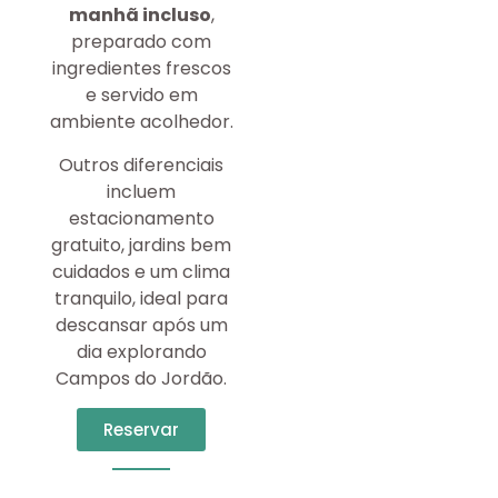
manhã incluso
,
preparado com
ingredientes frescos
e servido em
ambiente acolhedor.
Outros diferenciais
incluem
estacionamento
gratuito, jardins bem
cuidados e um clima
tranquilo, ideal para
descansar após um
dia explorando
Campos do Jordão.
Reservar