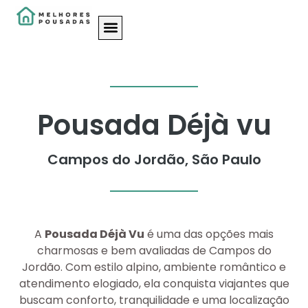
Pousada Déjà vu
Campos do Jordão, São Paulo
A
Pousada Déjà Vu
é uma das opções mais
charmosas e bem avaliadas de Campos do
Jordão. Com estilo alpino, ambiente romântico e
atendimento elogiado, ela conquista viajantes que
buscam conforto, tranquilidade e uma localização