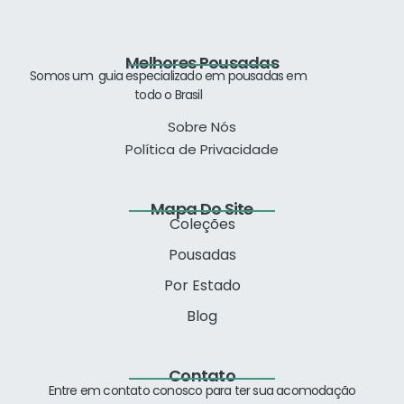
Melhores Pousadas
Somos um guia especializado
em pousadas em
todo o Brasil
Sobre Nós
Política de Privacidade
Mapa Do Site
Coleções
Pousadas
Por Estado
Blog
Contato
Entre em contato conosco para ter sua acomodação