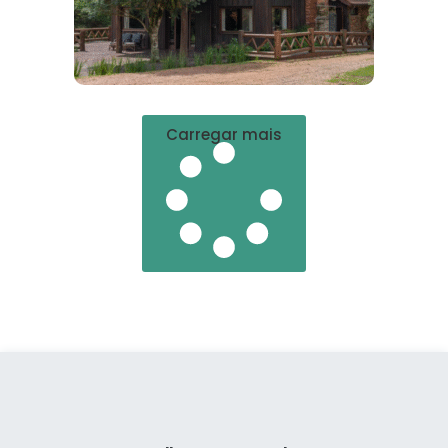
Carregar mais