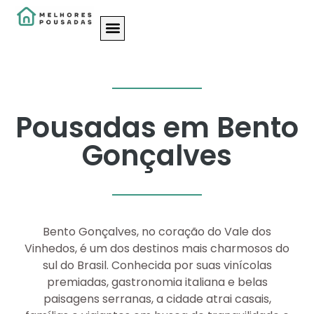
Pousadas em Bento
Gonçalves
Bento Gonçalves, no coração do Vale dos
Vinhedos, é um dos destinos mais charmosos do
sul do Brasil. Conhecida por suas vinícolas
premiadas, gastronomia italiana e belas
paisagens serranas, a cidade atrai casais,