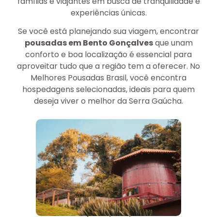
famílias e viajantes em busca de tranquilidade e
experiências únicas.
Se você está planejando sua viagem, encontrar
pousadas em Bento Gonçalves
que unam
conforto e boa localização é essencial para
aproveitar tudo que a região tem a oferecer. No
Melhores Pousadas Brasil, você encontra
hospedagens selecionadas, ideais para quem
deseja viver o melhor da Serra Gaúcha.