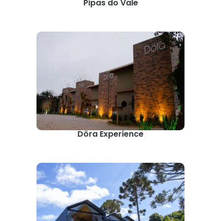
Pipas do Vale
Döra Experience