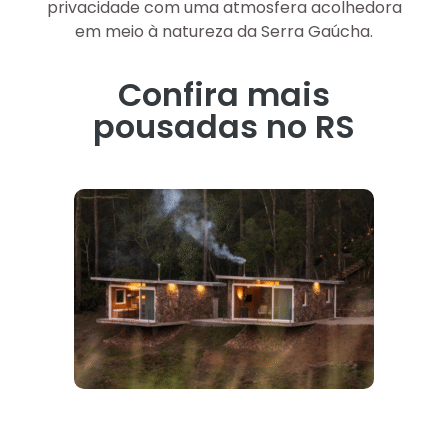
privacidade com uma atmosfera acolhedora
em meio à natureza da Serra Gaúcha.
Confira mais
pousadas no RS
Refúgio Casa de Pedra