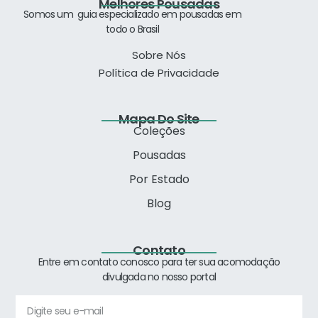
Melhores Pousadas
Somos um guia especializado
em pousadas em
todo o Brasil
Sobre Nós
Política de Privacidade
Mapa Do Site
Coleções
Pousadas
Por Estado
Blog
Contato
Entre em contato conosco para ter sua acomodação
divulgada no nosso portal